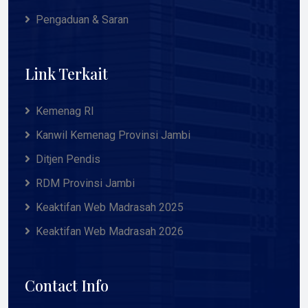
Pengaduan & Saran
Link Terkait
Kemenag RI
Kanwil Kemenag Provinsi Jambi
Ditjen Pendis
RDM Provinsi Jambi
Keaktifan Web Madrasah 2025
Keaktifan Web Madrasah 2026
Contact Info