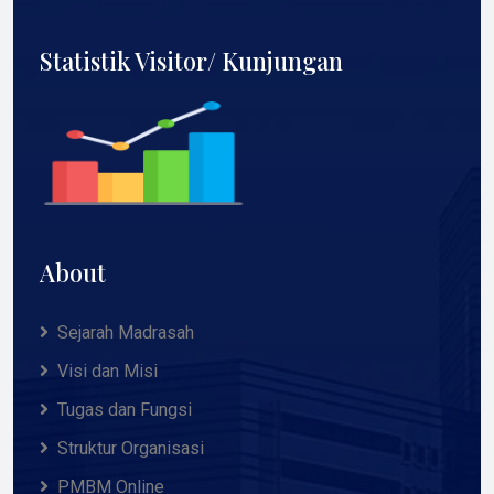
Statistik Visitor/ Kunjungan
About
Sejarah Madrasah
Visi dan Misi
Tugas dan Fungsi
Struktur Organisasi
PMBM Online