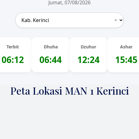
Jumat, 07/08/2026
Terbit
Dhuha
Dzuhur
Ashar
06:12
06:44
12:24
15:45
Peta Lokasi MAN 1 Kerinci