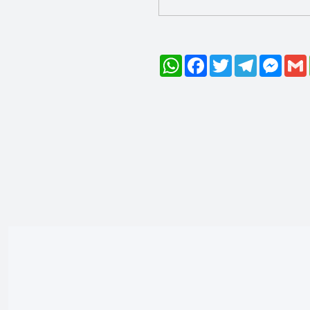
WhatsApp
Facebook
Twitter
Telegram
Mess