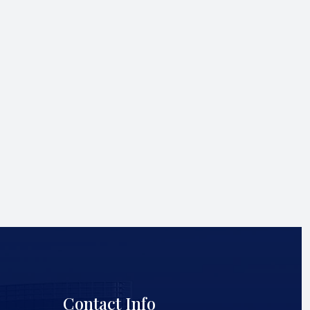
Contact Info